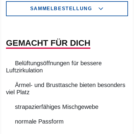
SAMMELBESTELLUNG
GEMACHT FÜR DICH
Belüftungsöffnungen für bessere
Luftzirkulation
Ärmel- und Brusttasche bieten besonders
viel Platz
strapazierfähiges Mischgewebe
normale Passform