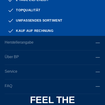
TOPQUALITÄT
UMFASSENDES SORTIMENT
KAUF AUF RECHNUNG
Herstellerangabe
Über BP
Service
FAQ
FEEL THE