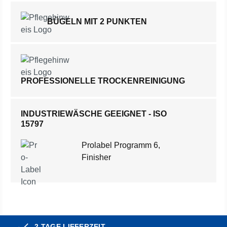
BÜGELN MIT 2 PUNKTEN
PROFESSIONELLE TROCKENREINIGUNG
INDUSTRIEWÄSCHE GEEIGNET - ISO
15797
Prolabel Programm 6,
Finisher
2 TAGE LIEFERZEIT