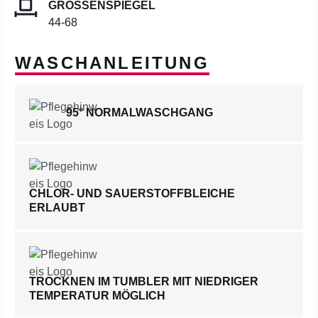
GRÖSSENSPIEGEL
44-68
WASCHANLEITUNG
95° NORMALWASCHGANG
CHLOR- UND SAUERSTOFFBLEICHE
ERLAUBT
TROCKNEN IM TUMBLER MIT NIEDRIGER
TEMPERATUR MÖGLICH