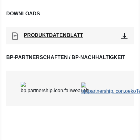
DOWNLOADS
PRODUKTDATENBLATT
BP-PARTNERSCHAFTEN / BP-NACHHALTIGKEIT