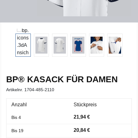
BP® KASACK FÜR DAMEN
Artikelnr.
1704-485-2110
Anzahl
Stückpreis
21,94 €
Bis
4
20,84 €
Bis
19