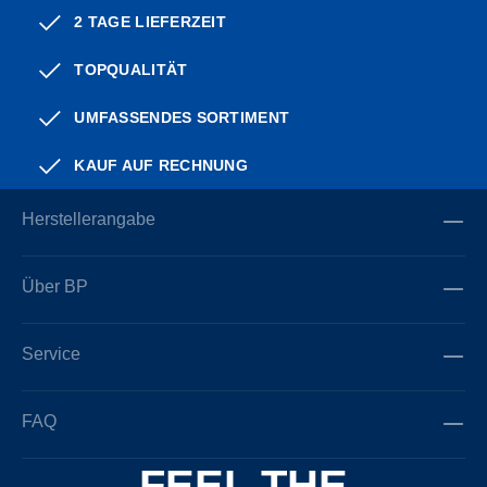
2 TAGE LIEFERZEIT
TOPQUALITÄT
UMFASSENDES SORTIMENT
KAUF AUF RECHNUNG
Herstellerangabe
Über BP
Service
FAQ
FEEL THE