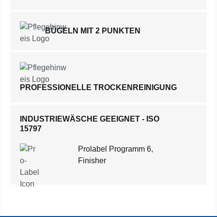
BÜGELN MIT 2 PUNKTEN
PROFESSIONELLE TROCKENREINIGUNG
INDUSTRIEWÄSCHE GEEIGNET - ISO
15797
Prolabel Programm 6,
Finisher