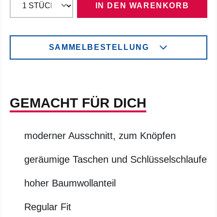
IN DEN WARENKORB
SAMMELBESTELLUNG
GEMACHT FÜR DICH
moderner Ausschnitt, zum Knöpfen
geräumige Taschen und Schlüsselschlaufe
hoher Baumwollanteil
Regular Fit