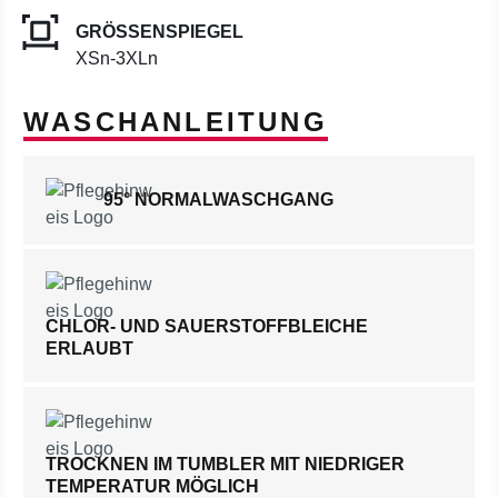
GRÖSSENSPIEGEL
XSn-3XLn
WASCHANLEITUNG
95° NORMALWASCHGANG
CHLOR- UND SAUERSTOFFBLEICHE
ERLAUBT
TROCKNEN IM TUMBLER MIT NIEDRIGER
TEMPERATUR MÖGLICH