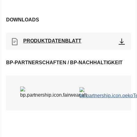
DOWNLOADS
PRODUKTDATENBLATT
BP-PARTNERSCHAFTEN / BP-NACHHALTIGKEIT