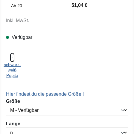
51,04 €
Ab
20
Inkl. MwSt.
Verfügbar
schwarz-
weiß
Pepita
Hier findest du die passende Größe !
auswählen
Größe
auswählen
Länge