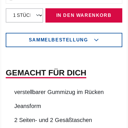
IN DEN WARENKORB
SAMMELBESTELLUNG
GEMACHT FÜR DICH
verstellbarer Gummizug im Rücken
Jeansform
2 Seiten- und 2 Gesäßtaschen