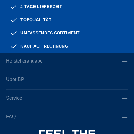
2 TAGE LIEFERZEIT
TOPQUALITÄT
UMFASSENDES SORTIMENT
KAUF AUF RECHNUNG
Herstellerangabe
Über BP
Service
FAQ