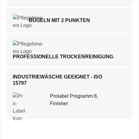
BÜGELN MIT 2 PUNKTEN
PROFESSIONELLE TROCKENREINIGUNG
INDUSTRIEWÄSCHE GEEIGNET - ISO
15797
Prolabel Programm 8,
Finisher