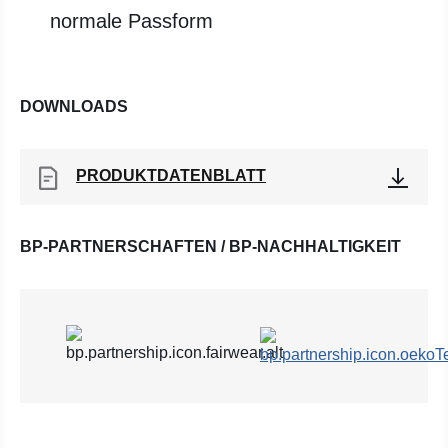
normale Passform
DOWNLOADS
PRODUKTDATENBLATT
BP-PARTNERSCHAFTEN / BP-NACHHALTIGKEIT