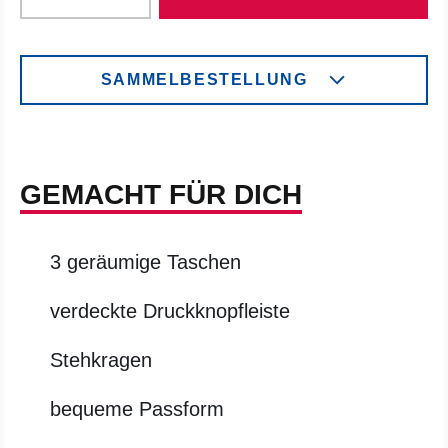
SAMMELBESTELLUNG
GEMACHT FÜR DICH
3 geräumige Taschen
verdeckte Druckknopfleiste
Stehkragen
bequeme Passform