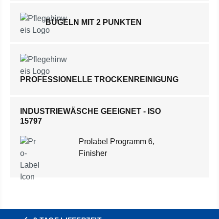
BÜGELN MIT 2 PUNKTEN
PROFESSIONELLE TROCKENREINIGUNG
INDUSTRIEWÄSCHE GEEIGNET - ISO
15797
Prolabel Programm 6,
Finisher