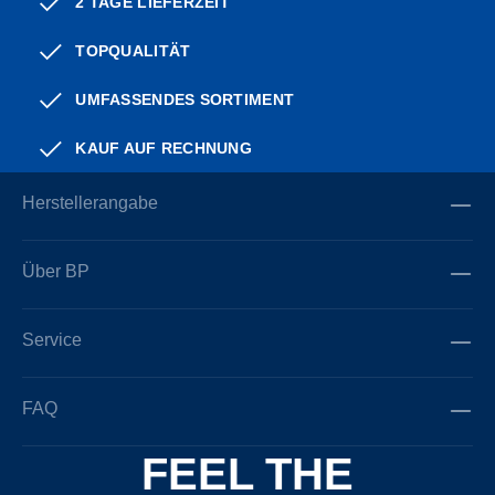
2 TAGE LIEFERZEIT
TOPQUALITÄT
UMFASSENDES SORTIMENT
KAUF AUF RECHNUNG
Herstellerangabe
Über BP
Service
FAQ
FEEL THE