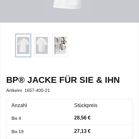
BP® JACKE FÜR SIE & IHN
Artikelnr.
1657-400-21
Anzahl
Stückpreis
28,56 €
Bis
4
27,13 €
Bis
19