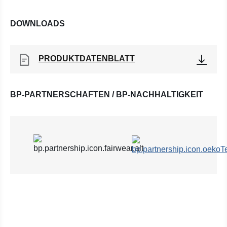
DOWNLOADS
PRODUKTDATENBLATT
BP-PARTNERSCHAFTEN / BP-NACHHALTIGKEIT