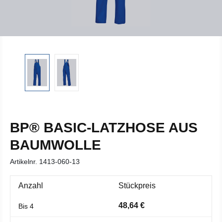
BP® BASIC-LATZHOSE AUS
BAUMWOLLE
Artikelnr.
1413-060-13
Anzahl
Stückpreis
48,64 €
Bis
4