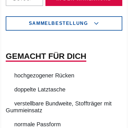
SAMMELBESTELLUNG
GEMACHT FÜR DICH
hochgezogener Rücken
doppelte Latztasche
verstellbare Bundweite, Stoffträger mit
Gummieinsatz
normale Passform