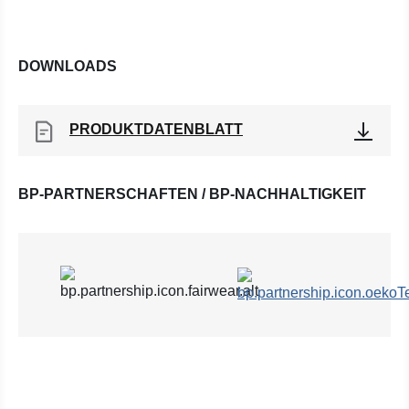
DOWNLOADS
PRODUKTDATENBLATT
BP-PARTNERSCHAFTEN / BP-NACHHALTIGKEIT