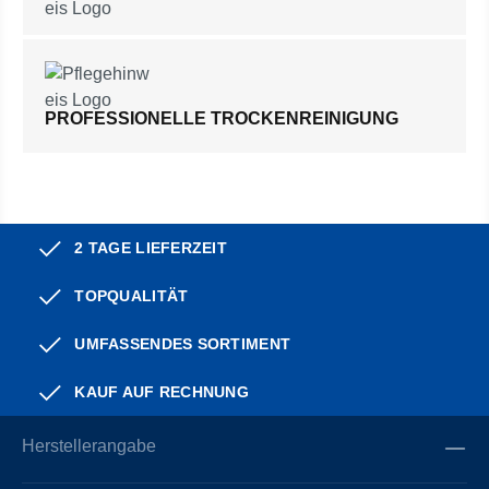
PROFESSIONELLE TROCKENREINIGUNG
2 TAGE LIEFERZEIT
TOPQUALITÄT
UMFASSENDES SORTIMENT
KAUF AUF RECHNUNG
Herstellerangabe