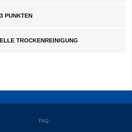
 3 PUNKTEN
ELLE TROCKENREINIGUNG
FAQ