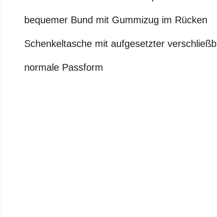
bequemer Bund mit Gummizug im Rücken
Schenkeltasche mit aufgesetzter verschließ
normale Passform