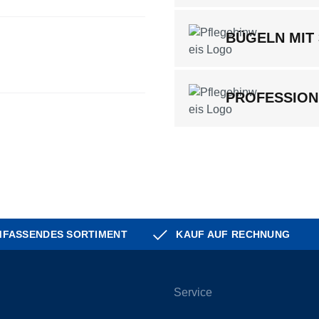
BÜGELN MIT
PROFESSION
FASSENDES SORTIMENT
KAUF AUF RECHNUNG
Service