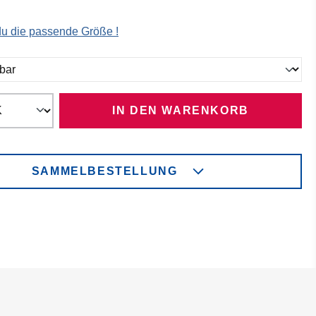
 du die passende Größe !
ählen
IN DEN WARENKORB
SAMMELBESTELLUNG