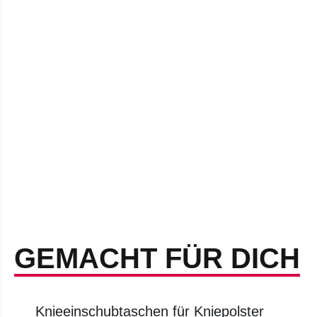
GEMACHT FÜR DICH
Knieeinschubtaschen für Kniepolster