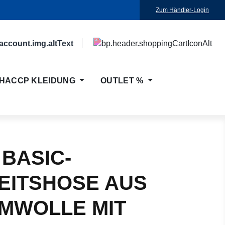
Zum Händler-Login
HACCP KLEIDUNG
OUTLET %
 BASIC-
EITSHOSE AUS
MWOLLE MIT