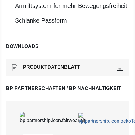
Armliftsystem für mehr Bewegungsfreiheit
Schlanke Passform
DOWNLOADS
PRODUKTDATENBLATT
BP-PARTNERSCHAFTEN / BP-NACHHALTIGKEIT