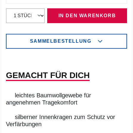
IN DEN WARENKORB
SAMMELBESTELLUNG
GEMACHT FÜR DICH
leichtes Baumwollgewebe für
angenehmen Tragekomfort
silberner Innenkragen zum Schutz vor
Verfärbungen