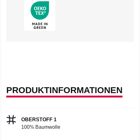
PRODUKTINFORMATIONEN
OBERSTOFF 1
100% Baumwolle