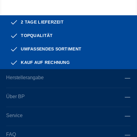
2 TAGE LIEFERZEIT
TOPQUALITÄT
UMFASSENDES SORTIMENT
KAUF AUF RECHNUNG
Herstellerangabe
Über BP
Service
FAQ