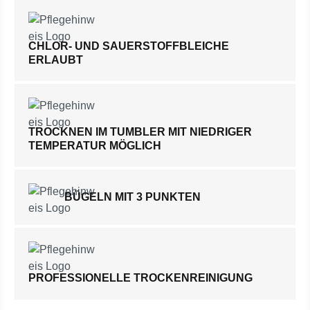
CHLOR- UND SAUERSTOFFBLEICHE
ERLAUBT
TROCKNEN IM TUMBLER MIT NIEDRIGER
TEMPERATUR MÖGLICH
BÜGELN MIT 3 PUNKTEN
PROFESSIONELLE TROCKENREINIGUNG