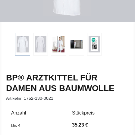
BP® ARZTKITTEL FÜR
DAMEN AUS BAUMWOLLE
Artikelnr.
1752-130-0021
Anzahl
Stückpreis
35,23 €
Bis
4