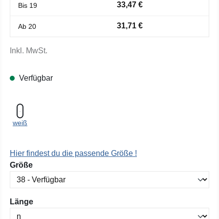
33,47 €
Bis
19
31,71 €
Ab
20
Inkl. MwSt.
Verfügbar
weiß
Hier findest du die passende Größe !
auswählen
Größe
auswählen
Länge