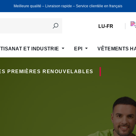
Meilleure qualité ‒ Livraison rapide ‒ Service clientèle en français
LU-FR
TISANAT ET INDUSTRIE
EPI
VÊTEMENTS H
RES PREMIÈRES RENOUVELABLES