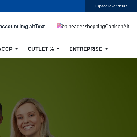
Espace revendeurs
ACCP
OUTLET %
ENTREPRISE