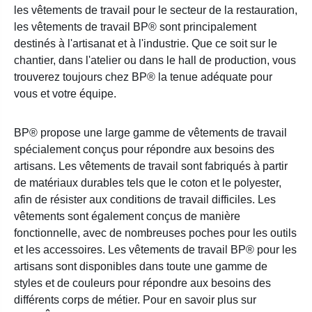
les vêtements de travail pour le secteur de la restauration,
les vêtements de travail BP® sont principalement
destinés à l'artisanat et à l'industrie. Que ce soit sur le
chantier, dans l'atelier ou dans le hall de production, vous
trouverez toujours chez BP® la tenue adéquate pour
vous et votre équipe.
BP® propose une large gamme de vêtements de travail
spécialement conçus pour répondre aux besoins des
artisans. Les vêtements de travail sont fabriqués à partir
de matériaux durables tels que le coton et le polyester,
afin de résister aux conditions de travail difficiles. Les
vêtements sont également conçus de manière
fonctionnelle, avec de nombreuses poches pour les outils
et les accessoires. Les vêtements de travail BP® pour les
artisans sont disponibles dans toute une gamme de
styles et de couleurs pour répondre aux besoins des
différents corps de métier. Pour en savoir plus sur