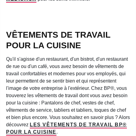
VÊTEMENTS DE TRAVAIL
POUR LA CUISINE
Qu'il s'agisse d'un restaurant, d'un bistrot, d'un restaurant
de rue ou d'un café, vous avez besoin de vêtements de
travail confortables et modernes pour vos employés, qui
leur permettent de se sentir bien et qui représentent
l'image de votre entreprise à l'extérieur. Chez BP®, vous
trouverez les vêtements de travail dont vous avez besoin
pour la cuisine : Pantalons de chef, vestes de chef,
vêtements de service, tabliers et tabliers, toques de chef
et bien plus encore. Vous souhaitez en savoir plus ? Alors
découvrez
LES VÊTEMENTS DE TRAVAIL BP®
POUR LA CUISINE
.