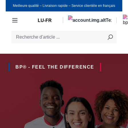
Meilleure qualité ‒ Livraison rapide ‒ Service clientèle en français
Passer au contenu principal
LU-FR
BP® - FEEL THE DIFFERENCE