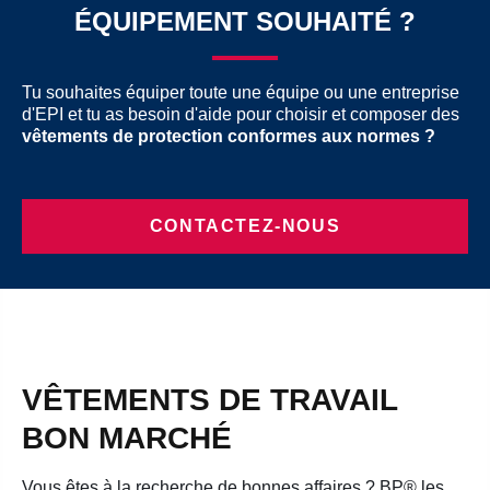
ÉQUIPEMENT SOUHAITÉ ?
Tu souhaites équiper toute une équipe ou une entreprise
d'EPI et tu as besoin d'aide pour choisir et composer des
vêtements de protection conformes aux normes ?
CONTACTEZ-NOUS
VÊTEMENTS DE TRAVAIL
BON MARCHÉ
Vous êtes à la recherche de bonnes affaires ? BP® les