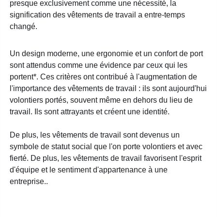
presque exclusivement comme une nécessité, la
signification des vêtements de travail a entre-temps
changé.
Un design moderne, une ergonomie et un confort de port
sont attendus comme une évidence par ceux qui les
portent*. Ces critères ont contribué à l'augmentation de
l'importance des vêtements de travail : ils sont aujourd'hui
volontiers portés, souvent même en dehors du lieu de
travail. Ils sont attrayants et créent une identité.
De plus, les vêtements de travail sont devenus un
symbole de statut social que l'on porte volontiers et avec
fierté. De plus, les vêtements de travail favorisent l'esprit
d'équipe et le sentiment d'appartenance à une
entreprise..