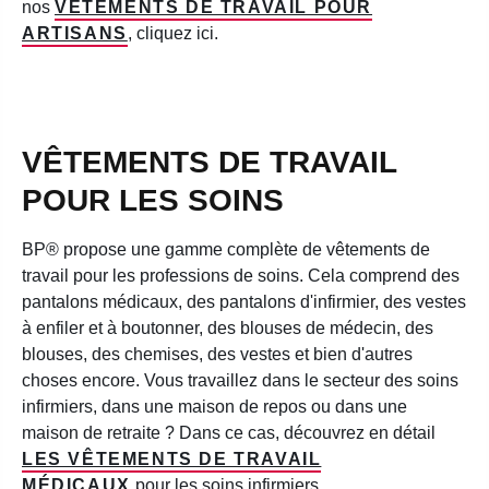
nos
VÊTEMENTS DE TRAVAIL POUR
ARTISANS
, cliquez ici.
VÊTEMENTS DE TRAVAIL
POUR LES SOINS
BP® propose une gamme complète de vêtements de
travail pour les professions de soins. Cela comprend des
pantalons médicaux, des pantalons d'infirmier, des vestes
à enfiler et à boutonner, des blouses de médecin, des
blouses, des chemises, des vestes et bien d'autres
choses encore. Vous travaillez dans le secteur des soins
infirmiers, dans une maison de repos ou dans une
maison de retraite ? Dans ce cas, découvrez en détail
LES VÊTEMENTS DE TRAVAIL
MÉDICAUX
pour les soins infirmiers.