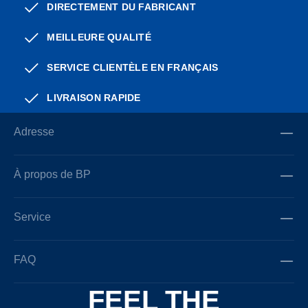
DIRECTEMENT DU FABRICANT
MEILLEURE QUALITÉ
SERVICE CLIENTÈLE EN FRANÇAIS
LIVRAISON RAPIDE
Adresse
À propos de BP
Service
FAQ
FEEL THE