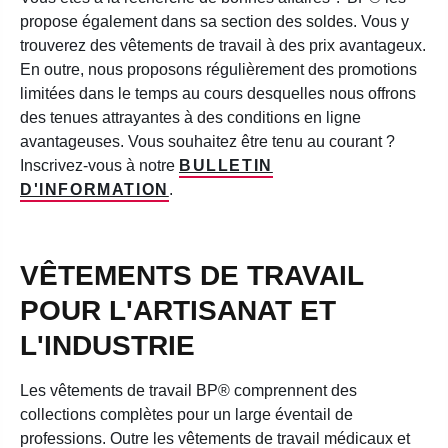
propose également dans sa section des soldes. Vous y
trouverez des vêtements de travail à des prix avantageux.
En outre, nous proposons régulièrement des promotions
limitées dans le temps au cours desquelles nous offrons
des tenues attrayantes à des conditions en ligne
avantageuses. Vous souhaitez être tenu au courant ?
Inscrivez-vous à notre
BULLETIN
D'INFORMATION
.
VÊTEMENTS DE TRAVAIL
POUR L'ARTISANAT ET
L'INDUSTRIE
Les vêtements de travail BP® comprennent des
collections complètes pour un large éventail de
professions. Outre les vêtements de travail médicaux et