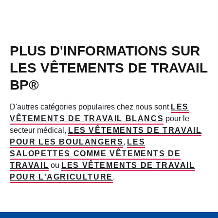
PLUS D'INFORMATIONS SUR
LES VÊTEMENTS DE TRAVAIL
BP®
D'autres catégories populaires chez nous sont
LES
VÊTEMENTS DE TRAVAIL BLANCS
pour le
secteur médical,
LES VÊTEMENTS DE TRAVAIL
POUR LES BOULANGERS
,
LES
SALOPETTES COMME VÊTEMENTS DE
TRAVAIL
ou
LES VÊTEMENTS DE TRAVAIL
POUR L'AGRICULTURE
.