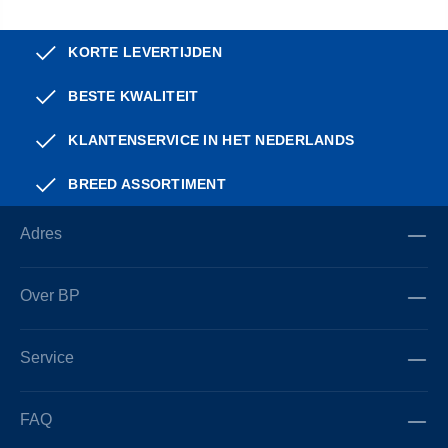
KORTE LEVERTIJDEN
BESTE KWALITEIT
KLANTENSERVICE IN HET NEDERLANDS
BREED ASSORTIMENT
Adres
Over BP
Service
FAQ