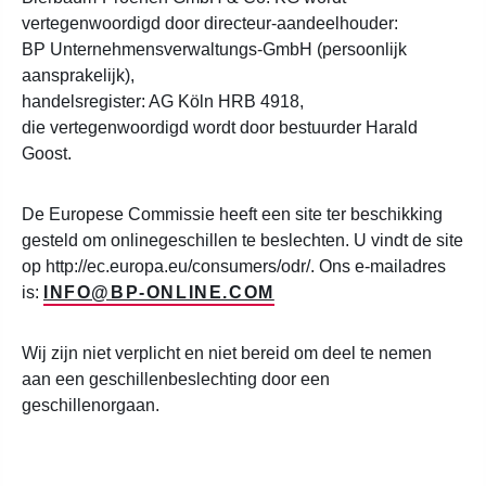
vertegenwoordigd door directeur-aandeelhouder:
BP Unternehmensverwaltungs-GmbH (persoonlijk
aansprakelijk),
handelsregister: AG Köln HRB 4918,
die vertegenwoordigd wordt door bestuurder Harald
Goost.
De Europese Commissie heeft een site ter beschikking
gesteld om onlinegeschillen te beslechten. U vindt de site
op http://ec.europa.eu/consumers/odr/. Ons e-mailadres
is:
INFO@BP-ONLINE.COM
Wij zijn niet verplicht en niet bereid om deel te nemen
aan een geschillenbeslechting door een
geschillenorgaan.