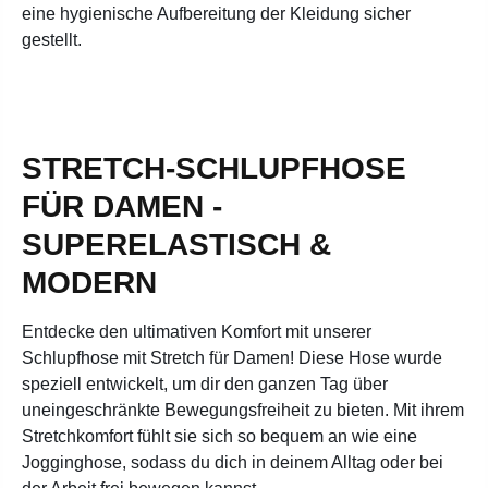
eine hygienische Aufbereitung der Kleidung sicher
gestellt.
STRETCH-SCHLUPFHOSE
FÜR DAMEN -
SUPERELASTISCH &
MODERN
Entdecke den ultimativen Komfort mit unserer
Schlupfhose mit Stretch für Damen! Diese Hose wurde
speziell entwickelt, um dir den ganzen Tag über
uneingeschränkte Bewegungsfreiheit zu bieten. Mit ihrem
Stretchkomfort fühlt sie sich so bequem an wie eine
Jogginghose, sodass du dich in deinem Alltag oder bei