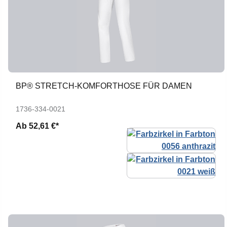
BP® STRETCH-KOMFORTHOSE FÜR DAMEN
1736-334-0021
Ab
52,61 €*