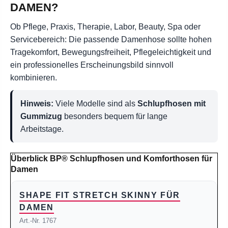
DAMEN?
Ob Pflege, Praxis, Therapie, Labor, Beauty, Spa oder
Servicebereich: Die passende Damenhose sollte hohen
Tragekomfort, Bewegungsfreiheit, Pflegeleichtigkeit und
ein professionelles Erscheinungsbild sinnvoll
kombinieren.
Hinweis:
Viele Modelle sind als
Schlupfhosen mit
Gummizug
besonders bequem für lange
Arbeitstage.
Überblick BP® Schlupfhosen und Komforthosen für
Damen
SHAPE FIT STRETCH SKINNY FÜR
DAMEN
Art.-Nr. 1767