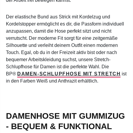
der Arbeit frei bewegen kannst.
Der elastische Bund aus Strick mit Kordelzug und
Kordelstopper ermöglicht es dir, die Passform individuell
anzupassen, damit die Hose perfekt sitzt und nicht
verrutscht. Der moderne Fit sorgt für eine zeitgemäße
Silhouette und verleiht deinem Outfit einen modernen
Touch. Egal, ob du in der Freizeit aktiv bist oder nach
bequemer Arbeitskleidung suchst, unsere Stretch-
Schlupfhose für Damen ist die perfekte Wahl. Die
BP®
DAMEN-SCHLUPFHOSE MIT STRETCH
ist
in den Farben Weiß und Anthrazit erhältlich.
DAMENHOSE MIT GUMMIZUG
- BEQUEM & FUNKTIONAL