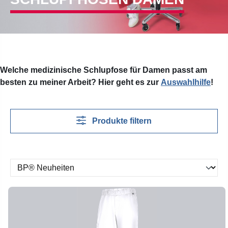
Welche medizinische Schlupfose für Damen passt am
besten zu meiner Arbeit? Hier geht es zur
Auswahlhilfe
!
Produkte filtern