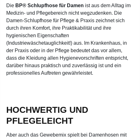
Die
BP® Schlupfhose für Damen
ist aus dem Alltag im
Medizin- und Pflegebereich nicht wegzudenken. Die
Damen-Schlupfhose für Pflege & Praxis zeichnet sich
durch ihren Komfort, ihre Praktikabilität und ihre
hygienischen Eigenschaften
(Industriewäschetauglichkeit!) aus.
Im Krankenhaus, in
der Praxis oder in der Pflege bedeutet das vor allem,
dass die Kleidung allen Hygienevorschriften entspricht,
darüber hinaus praktisch und zuverlässig ist und ein
professionelles Auftreten gewährleistet.
HOCHWERTIG UND
PFLEGELEICHT
Aber auch das Gewebemix spielt bei Damenhosen mit