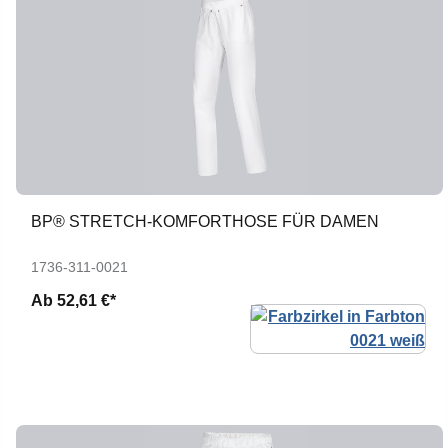
BP® STRETCH-KOMFORTHOSE FÜR DAMEN
1736-311-0021
Ab
52,61 €*