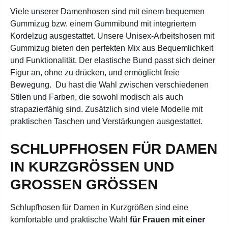
Viele unserer Damenhosen sind mit einem bequemen
Gummizug bzw. einem Gummibund mit integriertem
Kordelzug ausgestattet.
Unsere Unisex-Arbeitshosen mit
Gummizug bieten den perfekten Mix aus Bequemlichkeit
und Funktionalität. Der elastische Bund passt sich deiner
Figur an, ohne zu drücken, und ermöglicht freie
Bewegung.
Du hast die Wahl zwischen verschiedenen
Stilen und Farben, die sowohl modisch als auch
strapazierfähig sind. Zusätzlich sind viele Modelle mit
praktischen Taschen und Verstärkungen ausgestattet.
SCHLUPFHOSEN FÜR DAMEN
IN KURZGRÖSSEN UND G
ROSSEN GRÖSSEN
Schlupfhosen für Damen in Kurzgrößen sind eine
komfortable und praktische Wahl
für Frauen mit einer