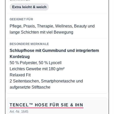
Extra leicht & weich
Pflege, Praxis, Therapie, Wellness, Beauty und
lange Schichten mit viel Bewegung
Schlupfhose mit Gummibund und integriertem
Kordelzug
50 % Polyester, 50 % Lyocell
Leichtes Gewebe mit 180 g/m²
Relaxed Fit
2 Seitentaschen, Smartphonetasche und
aufgesetzte Stifttasche
TENCEL™ HOSE FÜR SIE & IHN
Art.-Nr. 1645