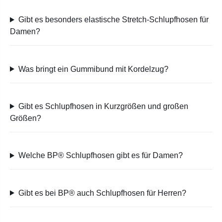
Gibt es besonders elastische Stretch-Schlupfhosen für
Damen?
Was bringt ein Gummibund mit Kordelzug?
Gibt es Schlupfhosen in Kurzgrößen und großen
Größen?
Welche BP® Schlupfhosen gibt es für Damen?
Gibt es bei BP® auch Schlupfhosen für Herren?