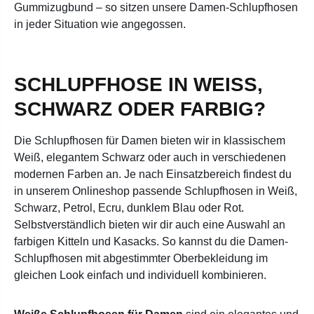
Gummizugbund – so sitzen unsere Damen-Schlupfhosen
in jeder Situation wie angegossen.
SCHLUPFHOSE IN WEISS, S
CHWARZ ODER FARBIG?
Die Schlupfhosen für Damen bieten wir in klassischem
Weiß, elegantem Schwarz oder auch in verschiedenen
modernen Farben an. Je nach Einsatzbereich findest du
in unserem Onlineshop passende Schlupfhosen in Weiß,
Schwarz, Petrol, Ecru, dunklem Blau oder Rot.
Selbstverständlich bieten wir dir auch eine Auswahl an
farbigen Kitteln und Kasacks. So kannst du die Damen-
Schlupfhosen mit abgestimmter Oberbekleidung im
gleichen Look einfach und individuell kombinieren.