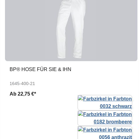
BP® HOSE FÜR SIE & IHN
1645-400-21
Ab
22,75 €*