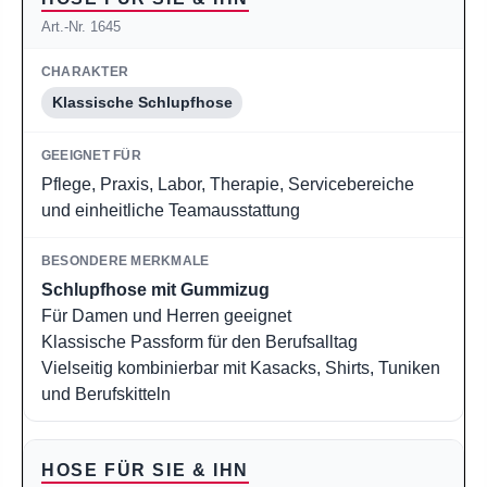
Art.-Nr. 1645
Klassische Schlupfhose
Pflege, Praxis, Labor, Therapie, Servicebereiche
und einheitliche Teamausstattung
Schlupfhose mit Gummizug
Für Damen und Herren geeignet
Klassische Passform für den Berufsalltag
Vielseitig kombinierbar mit Kasacks, Shirts, Tuniken
und Berufskitteln
HOSE FÜR SIE & IHN