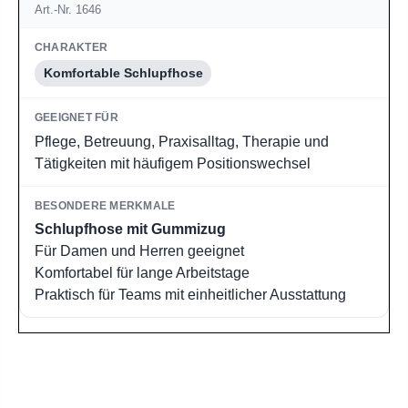
Art.-Nr. 1646
Komfortable Schlupfhose
Pflege, Betreuung, Praxisalltag, Therapie und
Tätigkeiten mit häufigem Positionswechsel
Schlupfhose mit Gummizug
Für Damen und Herren geeignet
Komfortabel für lange Arbeitstage
Praktisch für Teams mit einheitlicher Ausstattung