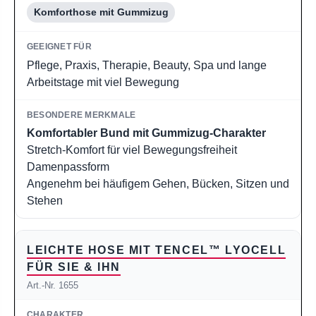
Komforthose mit Gummizug
Pflege, Praxis, Therapie, Beauty, Spa und lange
Arbeitstage mit viel Bewegung
Komfortabler Bund mit Gummizug-Charakter
Stretch-Komfort für viel Bewegungsfreiheit
Damenpassform
Angenehm bei häufigem Gehen, Bücken, Sitzen und
Stehen
LEICHTE HOSE MIT TENCEL™ LYOCELL
FÜR SIE & IHN
Art.-Nr. 1655