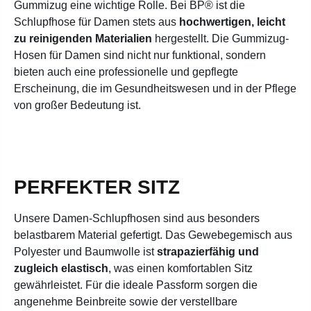
Gummizug eine wichtige Rolle. Bei BP® ist die
Schlupfhose für Damen stets aus
hochwertigen, leicht
zu reinigenden Materialien
hergestellt.
Die Gummizug-
Hosen für Damen sind nicht nur funktional, sondern
bieten auch eine professionelle und gepflegte
Erscheinung, die im Gesundheitswesen und in der Pflege
von großer Bedeutung ist.
PERFEKTER SITZ
Unsere Damen-Schlupfhosen sind aus besonders
belastbarem Material gefertigt. Das Gewebegemisch aus
Polyester und Baumwolle ist
strapazierfähig und
zugleich elastisch
, was einen komfortablen Sitz
gewährleistet. Für die ideale Passform sorgen die
angenehme Beinbreite sowie der verstellbare