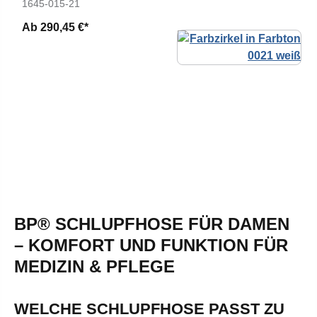
1645-015-21
Ab
290,45 €*
BP® SCHLUPFHOSE FÜR DAMEN
– KOMFORT UND FUNKTION FÜR
MEDIZIN & PFLEGE
WELCHE SCHLUPFHOSE PASST ZU