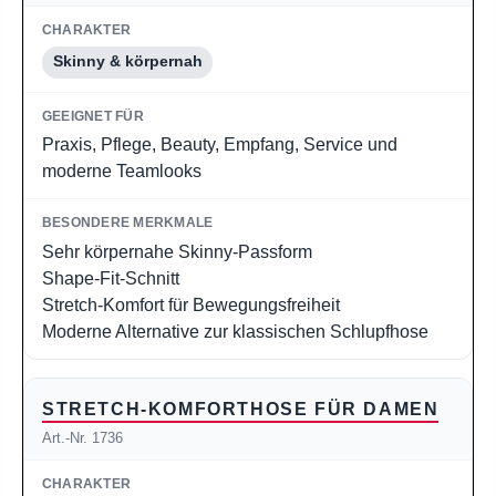
Skinny & körpernah
Praxis, Pflege, Beauty, Empfang, Service und
moderne Teamlooks
Sehr körpernahe Skinny-Passform
Shape-Fit-Schnitt
Stretch-Komfort für Bewegungsfreiheit
Moderne Alternative zur klassischen Schlupfhose
STRETCH-KOMFORTHOSE FÜR DAMEN
Art.-Nr. 1736