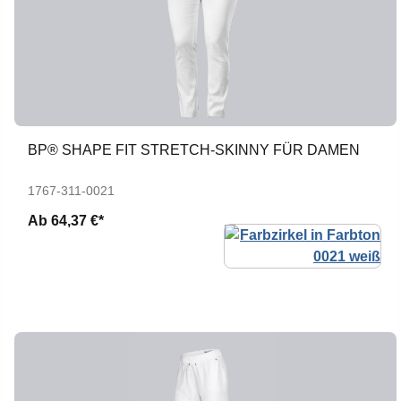
BP® SHAPE FIT STRETCH-SKINNY FÜR DAMEN
1767-311-0021
Ab
64,37 €*