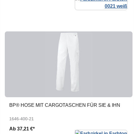
BP® HOSE MIT CARGOTASCHEN FÜR SIE & IHN
1646-400-21
Ab
37,21 €*