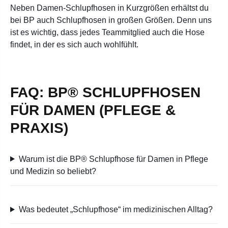
Neben Damen-Schlupfhosen in Kurzgrößen erhältst du
bei BP auch Schlupfhosen in großen Größen. Denn uns
ist es wichtig, dass jedes Teammitglied auch die Hose
findet, in der es sich auch wohlfühlt.
FAQ: BP® SCHLUPFHOSEN
FÜR DAMEN (PFLEGE &
PRAXIS)
Warum ist die BP® Schlupfhose für Damen in Pflege
und Medizin so beliebt?
Was bedeutet „Schlupfhose“ im medizinischen Alltag?