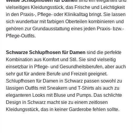
Weiße Schlupfhosen für Damen
sind ein elegantes und
vielseitiges Kleidungsstück, das Frische und Leichtigkeit
in den Praxis-, Pflege- oder Klinikalltag bringt. Sie lassen
sich wunderbar mit farbigen Oberteilen kombinieren und
gehören zur Grundausstattung eines jeden Praxis- bzw.-
Pflege-Outfits.
Schwarze Schlupfhosen für Damen
sind die perfekte
Kombination aus Komfort und Stil. Sie sind vielseitig
einsetzbar in Pflege- und Gesundheitsberufen, aber auch
sehr gut für andere Berufe und Freizeit geeignet.
Schlupfhosen für Damen in Schwarz passen sowohl zu
lässigen Outfits mit Sneakern und T-Shirts als auch zu
eleganteren Looks mit Bluse und Pumps. Das schlichte
Design in Schwarz macht sie zu einem zeitlosen
Kleidungsstück, das in keiner Garderobe fehlen sollte.