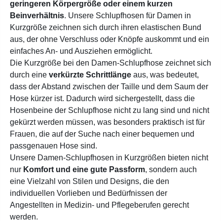
geringeren Körpergröße oder einem kurzen
Beinverhältnis
. Unsere Schlupfhosen für Damen in
Kurzgröße zeichnen sich durch ihren elastischen Bund
aus, der ohne Verschluss oder Knöpfe auskommt und ein
einfaches An- und Ausziehen ermöglicht.
Die Kurzgröße bei den Damen-Schlupfhose zeichnet sich
durch eine
verkürzte Schrittlänge
aus, was bedeutet,
dass der Abstand zwischen der Taille und dem Saum der
Hose kürzer ist.
Dadurch wird sichergestellt, dass die
Hosenbeine der Schlupfhose nicht zu lang sind und nicht
gekürzt werden müssen, was besonders praktisch ist für
Frauen, die auf der Suche nach einer bequemen und
passgenauen Hose sind.
Unsere Damen-Schlupfhosen in Kurzgrößen bieten nicht
nur
Komfort und eine gute Passform
, sondern auch
eine Vielzahl von Stilen und Designs, die den
individuellen Vorlieben und Bedürfnissen der
Angestellten in Medizin- und Pflegeberufen gerecht
werden.