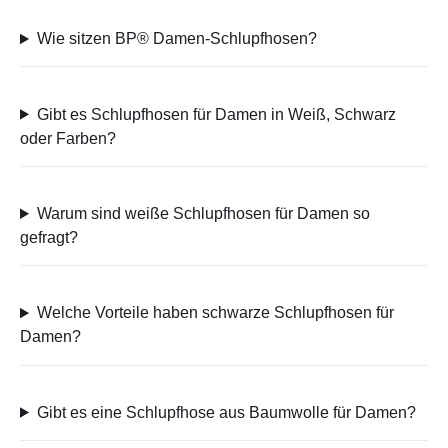
Wie sitzen BP® Damen-Schlupfhosen?
Gibt es Schlupfhosen für Damen in Weiß, Schwarz
oder Farben?
Warum sind weiße Schlupfhosen für Damen so
gefragt?
Welche Vorteile haben schwarze Schlupfhosen für
Damen?
Gibt es eine Schlupfhose aus Baumwolle für Damen?