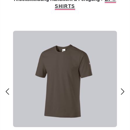
SHIRTS
Produktgalerie überspringen