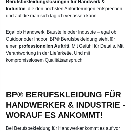
Berufsbekleidungslösungen für Handwerk &
Industrie
, die den höchsten Anforderungen entsprechen
und auf die man sich täglich verlassen kann.
Egal ob Handwerk, Baustelle oder Industrie – egal ob
Outdoor oder Indoor: BP® Berufsbekleidung steht für
einen
professionellen Auftritt
. Mit Gefühl für Details. Mit
Verantwortung in der Lieferkette. Und mit
kompromisslosem Qualitätsanspruch.
BP® BERUFSKLEIDUNG FÜR
HANDWERKER & INDUSTRIE -
WORAUF ES ANKOMMT!
Bei Berufsbekleidung für Handwerker kommt es auf vor