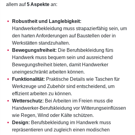
allem auf
5 Aspekte
an:
Robustheit und Langlebigkeit:
Handwerkerbekleidung muss strapazierfähig sein, um
den harten Anforderungen auf Baustellen oder in
Werkstätten standzuhalten.
Bewegungsfreiheit:
Die Berufsbekleidung fürs
Handwerk muss bequem sein und ausreichend
Bewegungsfreiheit bieten, damit Handwerker
uneingeschränkt arbeiten können.
Funktionalität:
Praktische Details wie Taschen für
Werkzeuge und Zubehör sind entscheidend, um
effizient arbeiten zu können.
Wetterschutz:
Bei Arbeiten im Freien muss die
Handwerker-Berufskleidung vor Witterungseinflüssen
wie Regen, Wind oder Kälte schützen.
Design:
Berufsbekleidung im Handwerk muss
repräsentieren und zugleich einen modischen