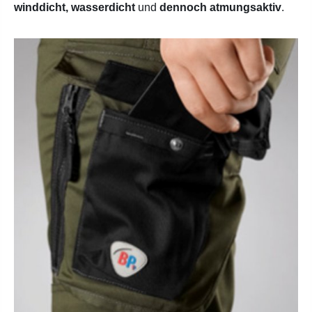
winddicht, wasserdicht
und
dennoch atmungsaktiv
.