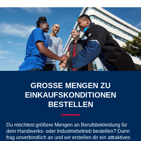
GROSSE MENGEN ZU E
INKAUFSKONDITIONEN B
ESTELLEN
Du möchtest größere Mengen an Berufsbekleidung für
dein Handwerks- oder Industriebetrieb bestellen? Dann
frag unverbindlich an und wir erstellen dir ein attraktives