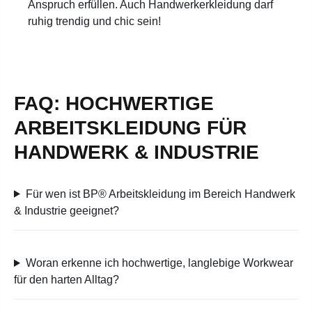
Anspruch erfüllen. Auch Handwerkerkleidung darf
ruhig trendig und chic sein!
FAQ: HOCHWERTIGE
ARBEITSKLEIDUNG FÜR
HANDWERK & INDUSTRIE
Für wen ist BP® Arbeitskleidung im Bereich Handwerk
& Industrie geeignet?
Woran erkenne ich hochwertige, langlebige Workwear
für den harten Alltag?