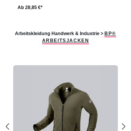
Ab
28,85 €*
Arbeitskleidung Handwerk & Industrie >
BP®
ARBEITSJACKEN
Produktgalerie überspringen