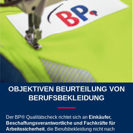
BP® QUALITÄTSCHECK
6 PRÜFBEREICHE ZUR
OBJEKTIVEN BEURTEILUNG VON
BERUFSBEKLEIDUNG
Der BP® Qualitätscheck richtet sich an
Einkäufer,
Beschaffungsverantwortliche und Fachkräfte für
Arbeitssicherheit
, die Berufsbekleidung nicht nach