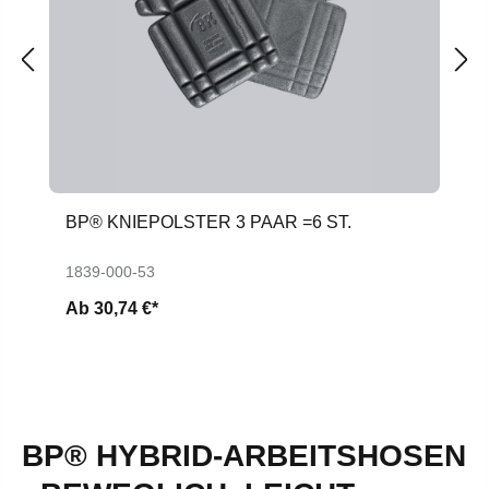
BP® KNIEPOLSTER 3 PAAR =6 ST.
1839-000-53
Ab
30,74 €*
BP® HYBRID-ARBEITSHOSEN