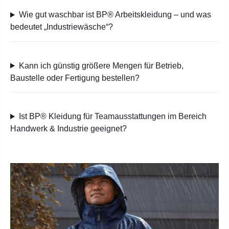
Wie gut waschbar ist BP® Arbeitskleidung – und was
bedeutet „Industriewäsche“?
Kann ich günstig größere Mengen für Betrieb,
Baustelle oder Fertigung bestellen?
Ist BP® Kleidung für Teamausstattungen im Bereich
Handwerk & Industrie geeignet?