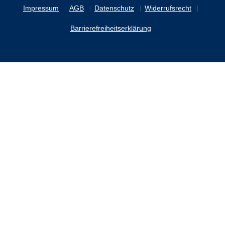
Impressum
AGB
Datenschutz
Widerrufsrecht
Barrierefreiheitserklärung