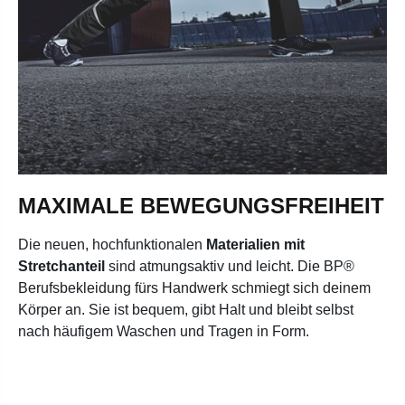
MAXIMALE BEWEGUNGSFREIHEIT
Die neuen, hochfunktionalen
Materialien mit
Stretchanteil
sind atmungsaktiv und leicht. Die BP®
Berufsbekleidung fürs Handwerk schmiegt sich deinem
Körper an. Sie ist bequem, gibt Halt und bleibt selbst
nach häufigem Waschen und Tragen in Form.