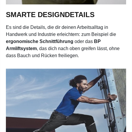
SMARTE DESIGNDETAILS
Es sind die Details, die dir deinen Arbeitsalltag in
Handwerk und Industrie erleichtern: zum Beispiel die
ergonomische Schnittführung
oder das
BP
Armliftsystem
, das dich nach oben greifen lässt, ohne
dass Bauch und Rücken freiliegen.