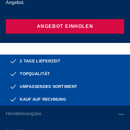
Angebot.
ANGEBOT EINHOLEN
2 TAGE LIEFERZEIT
TOPQUALITÄT
UMFASSENDES SORTIMENT
KAUF AUF RECHNUNG
Herstellerangabe