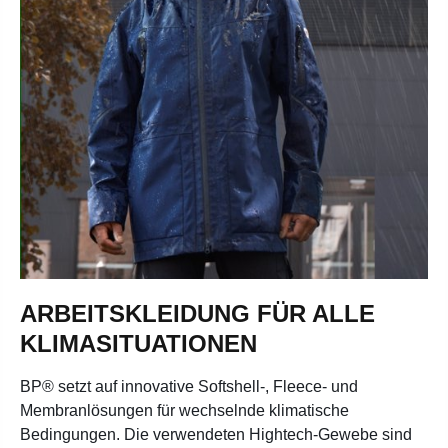
ARBEITSKLEIDUNG FÜR ALLE
KLIMASITUATIONEN
BP® setzt auf innovative Softshell-, Fleece- und
Membranlösungen für wechselnde klimatische
Bedingungen. Die verwendeten Hightech-Gewebe sind